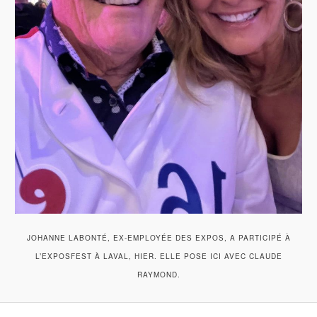
JOHANNE LABONTÉ, EX-EMPLOYÉE DES EXPOS, A PARTICIPÉ À
L’EXPOSFEST À LAVAL, HIER. ELLE POSE ICI AVEC CLAUDE
RAYMOND.