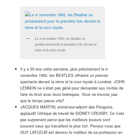
Le 4 novembre 1963, les Beatles se
produisaient pour la première fois devant la
reine et la cour royale.
Il y a 50 ans cette semaine, plus précisément le 4
novembre 1963, les BEATLES offraient un premier
spectacle devant la reine et la cour royale à Londres. JOHN
LENNON ne s’était pas gêné pour demander aux invités de
faire du bruit avec leurs breloques. Vous ne trouvez pas
que le temps passe vite?
JACQUES MARTIN, entraîneur-adjoint des Penguins,
applaudit l’éthique de travail de SIDNEY CROSBY. Ce n’est
pas surprenant parce que les meilleurs joueurs sont
souvent ceux qui travaillent le plus fort. Pensez-vous que
GUY LAFLEUR est devenu le meilleur de sa profession en