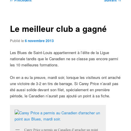
Précédent
Suivant
des
articles
Le meilleur club a gagné
Publié le
6 novembre 2013
Les Blues de Saint-Louis appartiennent à l’élite de la Ligue
nationale tandis que le Canadien ne se classe pas encore parmi
les 10 meilleures formations.
On en a eu la preuve, mardi soir, lorsque les visiteurs ont arraché
une victoire de 3-2 en tirs de barrage. Si Carey Price n’avait pas
été aussi solide devant son filet, spécialement en première
période, le Canadien n’aurait pas ajouté un point à sa fiche.
Carey Price a permis au Canadien d’arracher un point