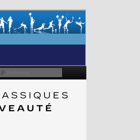
Recherche