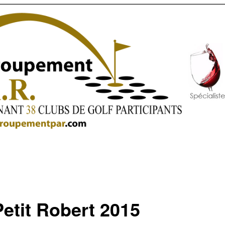
Petit Robert 2015