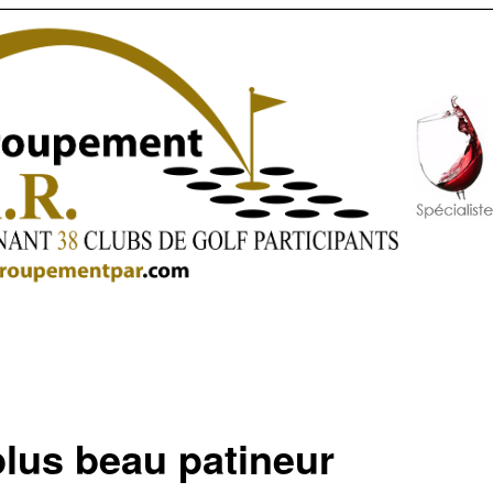
plus beau patineur