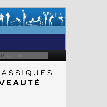
Recherche