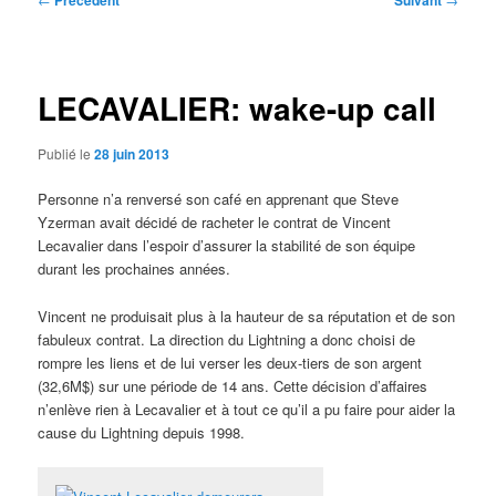
Précédent
Suivant
des
articles
LECAVALIER: wake-up call
Publié le
28 juin 2013
Personne n’a renversé son café en apprenant que Steve
Yzerman avait décidé de racheter le contrat de Vincent
Lecavalier dans l’espoir d’assurer la stabilité de son équipe
durant les prochaines années.
Vincent ne produisait plus à la hauteur de sa réputation et de son
fabuleux contrat. La direction du Lightning a donc choisi de
rompre les liens et de lui verser les deux-tiers de son argent
(32,6M$) sur une période de 14 ans. Cette décision d’affaires
n’enlève rien à Lecavalier et à tout ce qu’il a pu faire pour aider la
cause du Lightning depuis 1998.