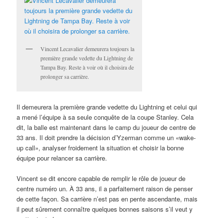
Vincent Lecavalier demeurera toujours la
première grande vedette du Lightning de
Tampa Bay. Reste à voir où il choisira de
prolonger sa carrière.
Il demeurera la première grande vedette du Lightning et celui qui
a mené l’équipe à sa seule conquête de la coupe Stanley. Cela
dit, la balle est maintenant dans le camp du joueur de centre de
33 ans. Il doit prendre la décision d’Yzerman comme un «wake-
up call», analyser froidement la situation et choisir la bonne
équipe pour relancer sa carrière.
Vincent se dit encore capable de remplir le rôle de joueur de
centre numéro un. À 33 ans, il a parfaitement raison de penser
de cette façon. Sa carrière n’est pas en pente ascendante, mais
il peut sûrement connaître quelques bonnes saisons s’il veut y