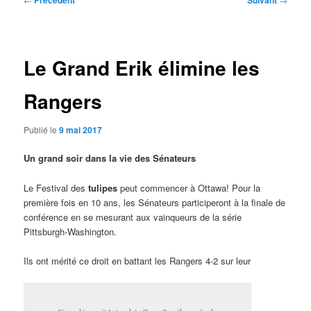
Précédent
Suivant
des
articles
Le Grand Erik élimine les
Rangers
Publié le
9 mai 2017
Un grand soir dans la vie des Sénateurs
Le Festival des
tulipes
peut commencer à Ottawa! Pour la
première fois en 10 ans, les Sénateurs participeront à la finale de
conférence en se mesurant aux vainqueurs de la série
Pittsburgh-Washington.
Ils ont mérité ce droit en battant les Rangers 4-2 sur leur