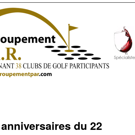
 anniversaires du 22