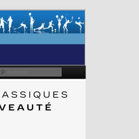
Recherche