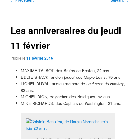
Précédent
Suivant
des
articles
Les anniversaires du jeudi
11 février
Publié le
11 février 2016
MAXIME TALBOT, des Bruins de Boston, 32 ans.
EDDIE SHACK, ancien joueur des Maple Leafs, 79 ans.
LIONEL DUVAL, ancien membre de
La Soirée du Hockey
,
83 ans.
MICHEL DION, ex-gardien des Nordiques, 62 ans.
MIKE RICHARDS, des Capitals de Washington, 31 ans.