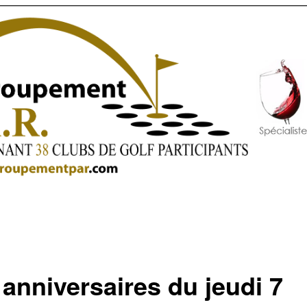
 anniversaires du jeudi 7