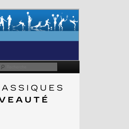
Recherche