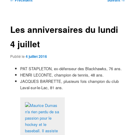
Précédent
Suivant
des
articles
Les anniversaires du lundi
4 juillet
Publié le
4 juillet 2016
PAT STAPLETON, ex-défenseur des Blackhawks, 76 ans.
HENRI LECONTE, champion de tennis, 48 ans.
JACQUES BARRETTE, plusieurs fois champion du club
Laval-sur-le-Lac, 81 ans.