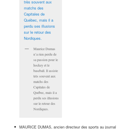
Maurice Dumas
n’a rien perdu de
sa passion pour le
hockey et le
baseball. Il assiste
très souvent aux
matchs des
Capitales de
Québec, mais il a
perdu ses illusions
sur le retour des
Nordiques.
MAURICE DUMAS, ancien directeur des sports au journal