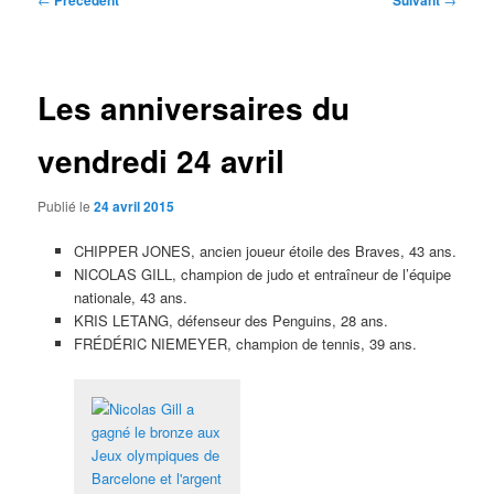
Précédent
Suivant
des
articles
Les anniversaires du
vendredi 24 avril
Publié le
24 avril 2015
CHIPPER JONES, ancien joueur étoile des Braves, 43 ans.
NICOLAS GILL, champion de judo et entraîneur de l’équipe
nationale, 43 ans.
KRIS LETANG, défenseur des Penguins, 28 ans.
FRÉDÉRIC NIEMEYER, champion de tennis, 39 ans.