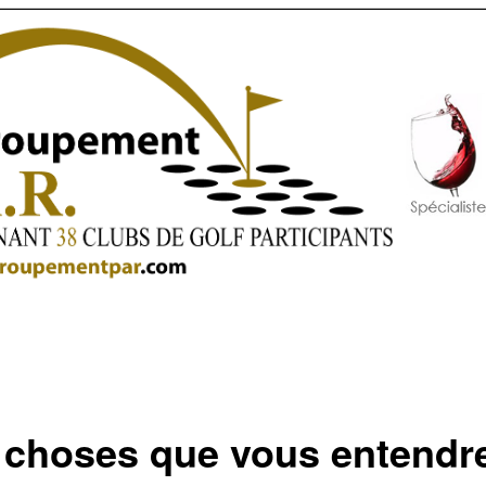
 choses que vous entendr