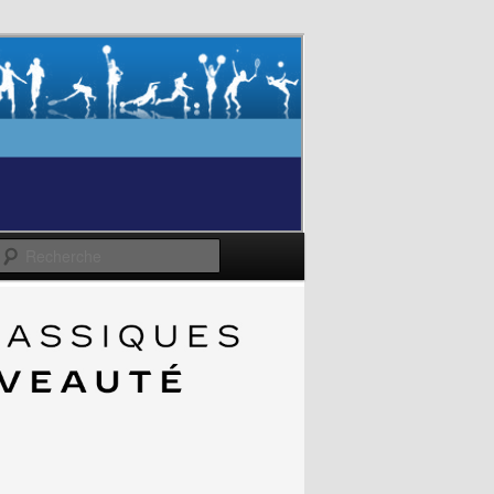
Recherche