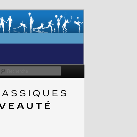
Recherche