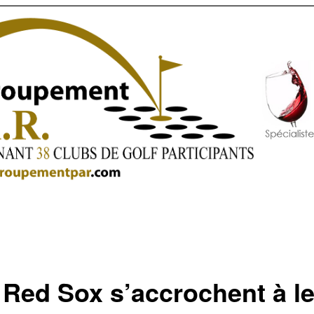
 Red Sox s’accrochent à l