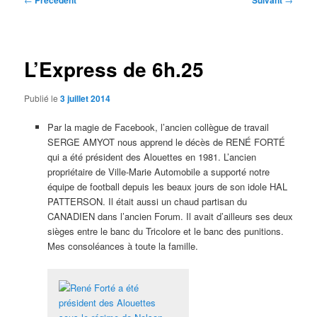
Précédent
Suivant
des
articles
L’Express de 6h.25
Publié le
3 juillet 2014
Par la magie de Facebook, l’ancien collègue de travail
SERGE AMYOT nous apprend le décès de RENÉ FORTÉ
qui a été président des Alouettes en 1981. L’ancien
propriétaire de Ville-Marie Automobile a supporté notre
équipe de football depuis les beaux jours de son idole HAL
PATTERSON. Il était aussi un chaud partisan du
CANADIEN dans l’ancien Forum. Il avait d’ailleurs ses deux
sièges entre le banc du Tricolore et le banc des punitions.
Mes consoléances à toute la famille.