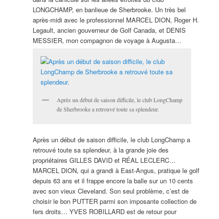
LONGCHAMP, en banlieue de Sherbrooke. Un très bel
après-midi avec le professionnel MARCEL DION, Roger H.
Legault, ancien gouverneur de Golf Canada, et DENIS
MESSIER, mon compagnon de voyage à Augusta…
Après un début de saison difficile, le club LongChamp
de Sherbrooke a retrouvé toute sa splendeur.
Après un début de saison difficile, le club LongChamp a
retrouvé toute sa splendeur, à la grande joie des
propriétaires GILLES DAVID et RÉAL LECLERC…
MARCEL DION, qui a grandi à East-Angus, pratique le golf
depuis 63 ans et il frappe encore la balle sur un 10 cents
avec son vieux Cleveland. Son seul problème, c’est de
choisir le bon PUTTER parmi son imposante collection de
fers droits… YVES ROBILLARD est de retour pour