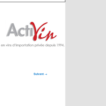
Suivant →