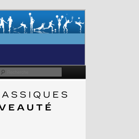
Recherche