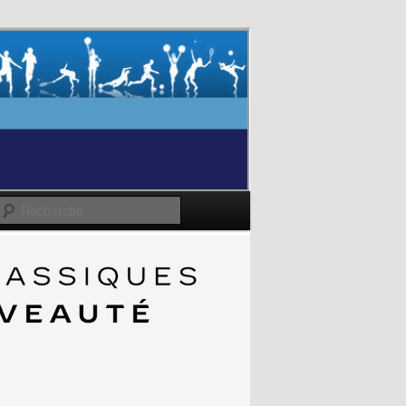
Recherche