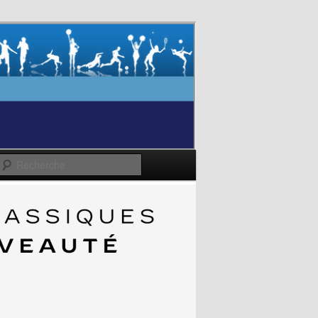
Recherche