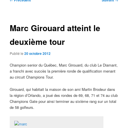
Précédent
Suivant
des
articles
Marc Girouard atteint le
deuxième tour
Publié le
20 octobre 2012
Champion senior du Québec, Marc Girouard, du club Le Diamant,
a franchi avec succès la première ronde de qualification menant
au circuit Champions Tour.
Girouard, qui habitait la maison de son ami Martin Brodeur dans
la région d’Orlando, a joué des rondes de 69, 68, 71 et 74 au club
Champions Gate pour ainsi terminer au sixième rang sur un total
de 58 golfeurs.