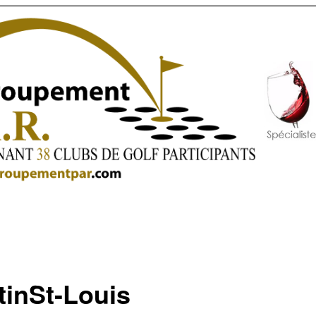
tinSt-Louis