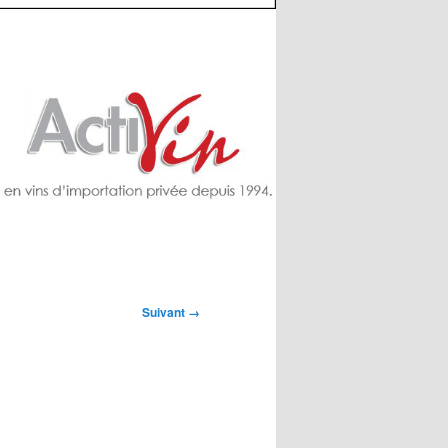
Suivant →