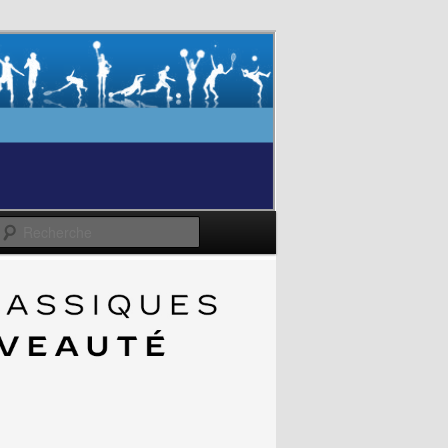
Recherche