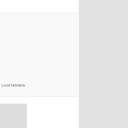
U LUOSTARINEN.