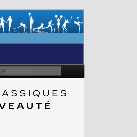
Recherche