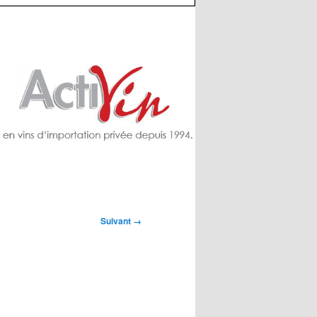
Suivant →