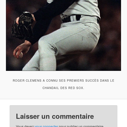
ROGER CLEMENS A CONNU SES PREMIERS SUCCÈS DANS LE
CHANDAIL DES RED SOX.
Laisser un commentaire
Vous devez
vous connecter
pour publier un commentaire.