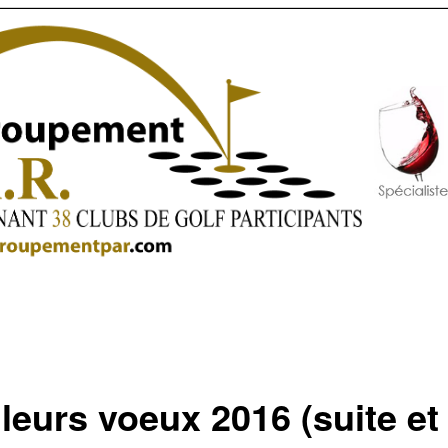
leurs voeux 2016 (suite et 