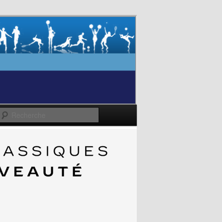
Recherche