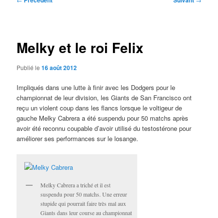
Précédent
Suivant
des
articles
Melky et le roi Felix
Publié le
16 août 2012
Impliqués dans une lutte à finir avec les Dodgers pour le
championnat de leur division, les Giants de San Francisco ont
reçu un violent coup dans les flancs lorsque le voltigeur de
gauche Melky Cabrera a été suspendu pour 50 matchs après
avoir été reconnu coupable d’avoir utilisé du testostérone pour
améliorer ses performances sur le losange.
Melky Cabrera a triché et il est
suspendu pour 50 matchs. Une erreur
stupide qui pourrait faire très mal aux
Giants dans leur course au championnat