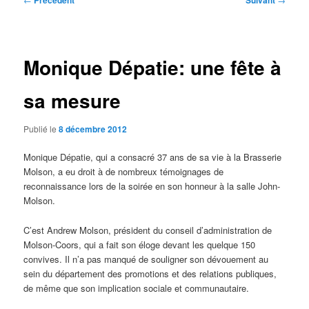
Précédent
Suivant
des
articles
Monique Dépatie: une fête à
sa mesure
Publié le
8 décembre 2012
Monique Dépatie, qui a consacré 37 ans de sa vie à la Brasserie
Molson, a eu droit à de nombreux témoignages de
reconnaissance lors de la soirée en son honneur à la salle John-
Molson.
C’est Andrew Molson, président du conseil d’administration de
Molson-Coors, qui a fait son éloge devant les quelque 150
convives. Il n’a pas manqué de souligner son dévouement au
sein du département des promotions et des relations publiques,
de même que son implication sociale et communautaire.