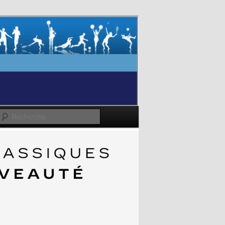
Recherche