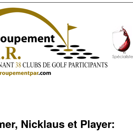
er, Nicklaus et Player: