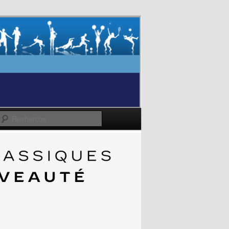
Recherche