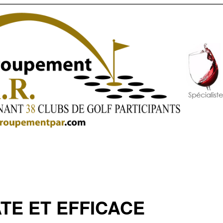
TE ET EFFICACE