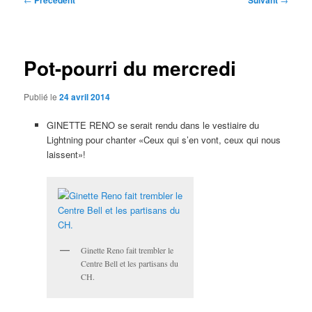
Précédent
Suivant
des
articles
Pot-pourri du mercredi
Publié le
24 avril 2014
GINETTE RENO se serait rendu dans le vestiaire du
Lightning pour chanter «Ceux qui s’en vont, ceux qui nous
laissent»!
Ginette Reno fait trembler le
Centre Bell et les partisans du
CH.