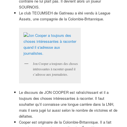
contraire ne lui plaît pas. Il devient alors un joueur
SOURNOIS.
Le club TECUMSEH de Gatineau a été vendu à League
Assets, une compagnie de la Colombie-Britannique.
Jon Cooper a toujours des choses
intéressantes à raconter quand il
s’adresse aux journalistes.
Le discours de JON COOPER est rafraîchissant et il a
toujours des choses intéressantes à raconter. Il faut
souhaiter qu’il connaisse une longue carrière dans la LNH,
mais il sera jugé lui aussi selon le nombre de victoires et de
défaites.
Cooper est originaire de la Colombie-Britannique. Il a fait