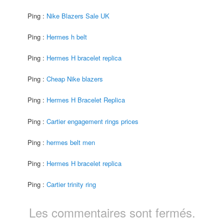
Ping :
Nike Blazers Sale UK
Ping :
Hermes h belt
Ping :
Hermes H bracelet replica
Ping :
Cheap Nike blazers
Ping :
Hermes H Bracelet Replica
Ping :
Cartier engagement rings prices
Ping :
hermes belt men
Ping :
Hermes H bracelet replica
Ping :
Cartier trinity ring
Les commentaires sont fermés.