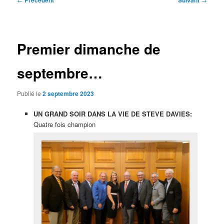
Précédent
Suivant
des
articles
Premier dimanche de
septembre…
Publié le
2 septembre 2023
UN GRAND SOIR DANS LA VIE DE STEVE DAVIES:
Quatre fois champion