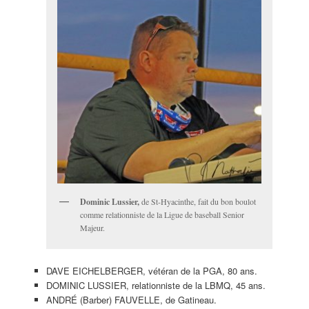
Dominic Lussier,
de St-Hyacinthe, fait du bon boulot
comme relationniste de la Ligue de baseball Senior
Majeur.
DAVE EICHELBERGER, vétéran de la PGA, 80 ans.
DOMINIC LUSSIER, relationniste de la LBMQ, 45 ans.
ANDRÉ (Barber) FAUVELLE, de Gatineau.