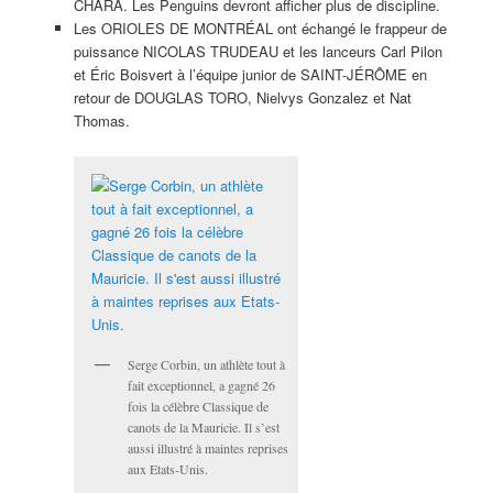
CHARA. Les Penguins devront afficher plus de discipline.
Les ORIOLES DE MONTRÉAL ont échangé le frappeur de
puissance NICOLAS TRUDEAU et les lanceurs Carl Pilon
et Éric Boisvert à l’équipe junior de SAINT-JÉRÔME en
retour de DOUGLAS TORO, Nielvys Gonzalez et Nat
Thomas.
Serge Corbin, un athlète tout à
fait exceptionnel, a gagné 26
fois la célèbre Classique de
canots de la Mauricie. Il s’est
aussi illustré à maintes reprises
aux Etats-Unis.