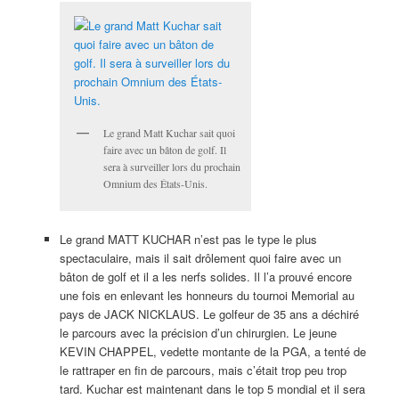
Le grand Matt Kuchar sait quoi
faire avec un bâton de golf. Il
sera à surveiller lors du prochain
Omnium des États-Unis.
Le grand MATT KUCHAR n’est pas le type le plus
spectaculaire, mais il sait drôlement quoi faire avec un
bâton de golf et il a les nerfs solides. Il l’a prouvé encore
une fois en enlevant les honneurs du tournoi Memorial au
pays de JACK NICKLAUS. Le golfeur de 35 ans a déchiré
le parcours avec la précision d’un chirurgien. Le jeune
KEVIN CHAPPEL, vedette montante de la PGA, a tenté de
le rattraper en fin de parcours, mais c’était trop peu trop
tard. Kuchar est maintenant dans le top 5 mondial et il sera