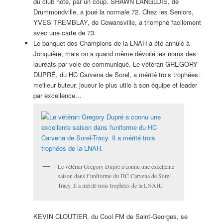
du club hôte, par un coup. SHAWN LANGLOIS, de
Drummondville, a joué la normale 72. Chez les Seniors,
YVES TREMBLAY, de Cowansville, a triomphé facilement
avec une carte de 73.
Le banquet des Champions de la LNAH a été annulé à
Jonquière, mais on a quand même dévoilé les noms des
lauréats par voie de communiqué. Le vétéran GREGORY
DUPRÉ, du HC Carvena de Sorel, a mérité trois trophées:
meilleur buteur, joueur le plus utile à son équipe et leader
par excellence…
Le vétéran Gregory Dupré a connu une excellente
saison dans l’uniforme du HC Carvena de Sorel-
Tracy. Il a mérité trois trophées de la LNAH.
KEVIN CLOUTIER, du Cool FM de Saint-Georges, se