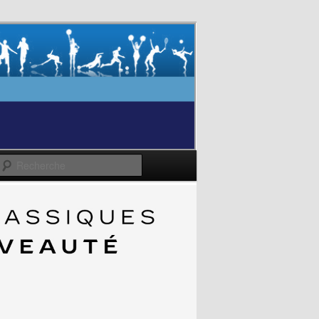
Recherche