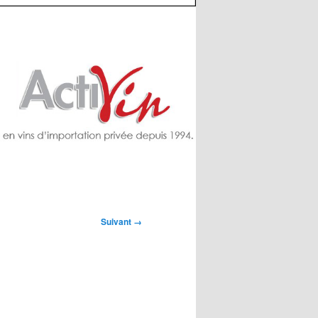
Suivant →