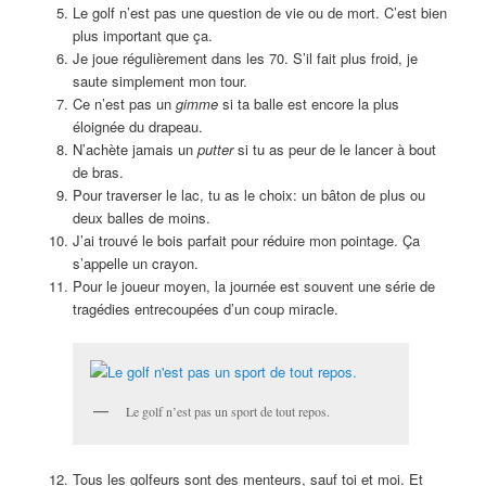
Le golf n’est pas une question de vie ou de mort. C’est bien
plus important que ça.
Je joue régulièrement dans les 70. S’il fait plus froid, je
saute simplement mon tour.
Ce n’est pas un
gimme
si ta balle est encore la plus
éloignée du drapeau.
N’achète jamais un
putter
si tu as peur de le lancer à bout
de bras.
Pour traverser le lac, tu as le choix: un bâton de plus ou
deux balles de moins.
J’ai trouvé le bois parfait pour réduire mon pointage. Ça
s’appelle un crayon.
Pour le joueur moyen, la journée est souvent une série de
tragédies entrecoupées d’un coup miracle.
Le golf n’est pas un sport de tout repos.
Tous les golfeurs sont des menteurs, sauf toi et moi. Et