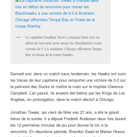
Le capitaine Jonathan Toews a marqué deux fois en
début de rencontre pour mener les Blackhawks à une
victoire de 5-3 à Anaheim. Chicago affrontera Tampa
Bay en finale de la coupe Stanley.
Samedi soir, dans un match sans lendemain, les Hawks ont suivi
les traces de leur capitaine pour remporter une victoire de 5-3 sur
la patinoire des Ducks et mettre la main sur le trophée Clarence
Campbell. L’an passé, ils avaient été battus par les Kings de Los
Angeles, en prolongation, dans le match décisif à Chicago.
Jonathan Toews, qui vient de fêter ses 27 ans, a été le grand
héros de la soirée. Il a déjoué Frederik Andersen deux fois durant
les 12 premières minutes de jeu pour donner le ton à la
rencontre. En deuxième période, Brandon Saad et Marian Hossa