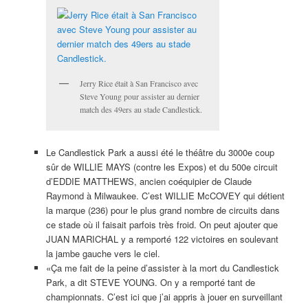
Jerry Rice était à San Francisco avec
Steve Young pour assister au dernier
match des 49ers au stade Candlestick.
Le Candlestick Park a aussi été le théâtre du 3000e coup
sûr de WILLIE MAYS (contre les Expos) et du 500e circuit
d’EDDIE MATTHEWS, ancien coéquipier de Claude
Raymond à Milwaukee. C’est WILLIE McCOVEY qui détient
la marque (236) pour le plus grand nombre de circuits dans
ce stade où il faisait parfois très froid. On peut ajouter que
JUAN MARICHAL y a remporté 122 victoires en soulevant
la jambe gauche vers le ciel.
«Ça me fait de la peine d’assister à la mort du Candlestick
Park, a dit STEVE YOUNG. On y a remporté tant de
championnats. C’est ici que j’ai appris à jouer en surveillant