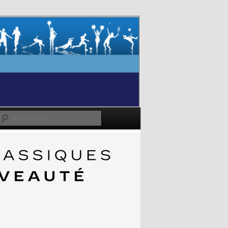
Recherche