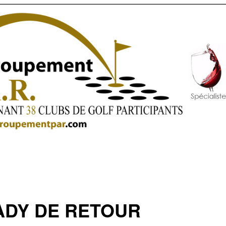
ADY DE RETOUR