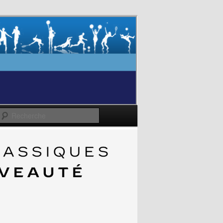
Recherche