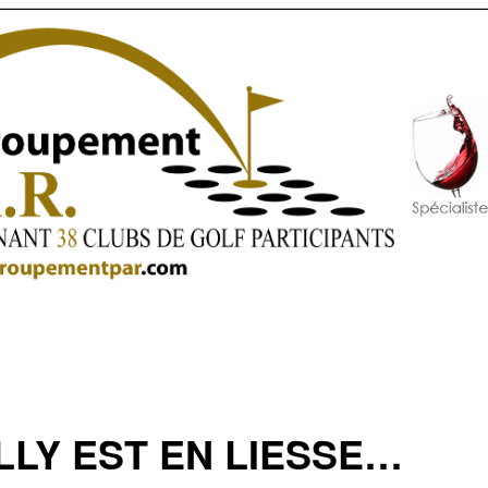
LLY EST EN LIESSE…