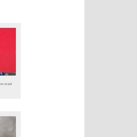
son avant