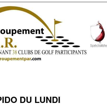
IDO DU LUNDI