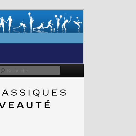
Recherche