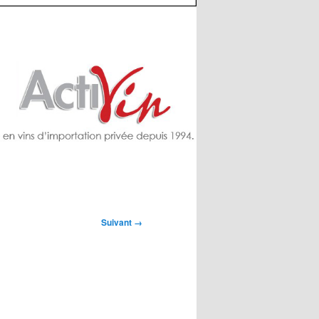
Suivant →