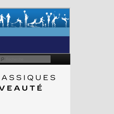
Recherche