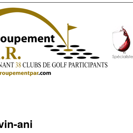
vin-ani