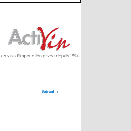
Suivant →