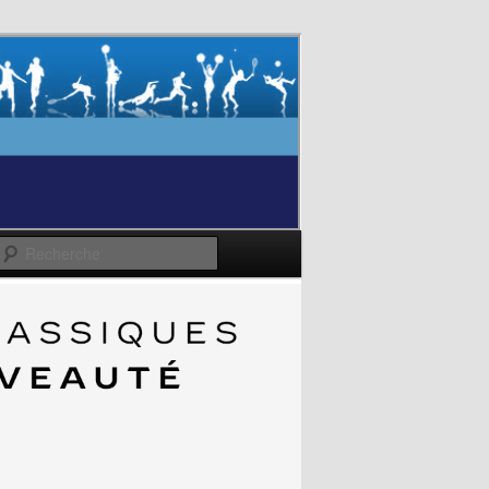
Recherche