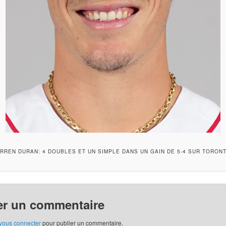
RREN DURAN: 4 DOUBLES ET UN SIMPLE DANS UN GAIN DE 5-4 SUR TORON
er un commentaire
vous connecter
pour publier un commentaire.