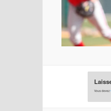
Laiss
Vous devez