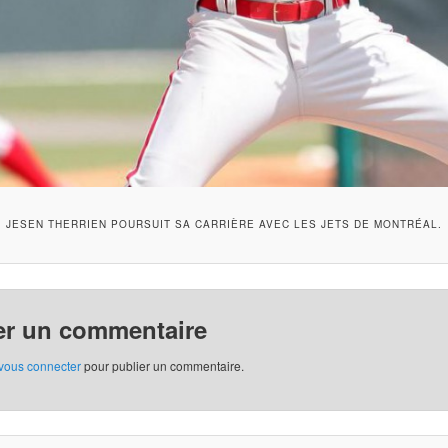
JESEN THERRIEN POURSUIT SA CARRIÈRE AVEC LES JETS DE MONTRÉAL.
er un commentaire
vous connecter
pour publier un commentaire.