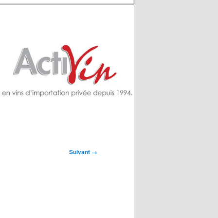
Suivant →