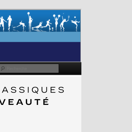
Recherche