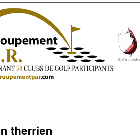
n therrien