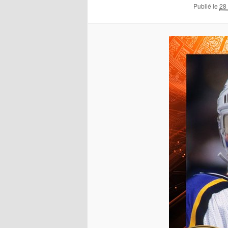
Publié le
28