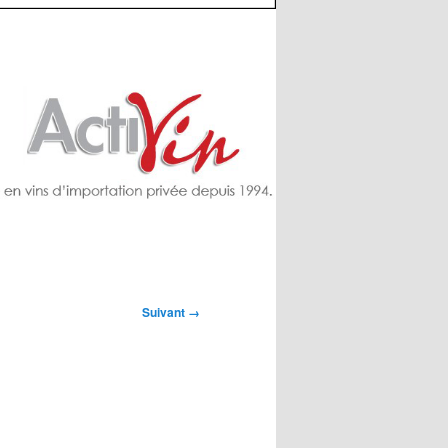
Suivant →