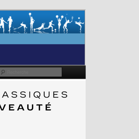
Recherche