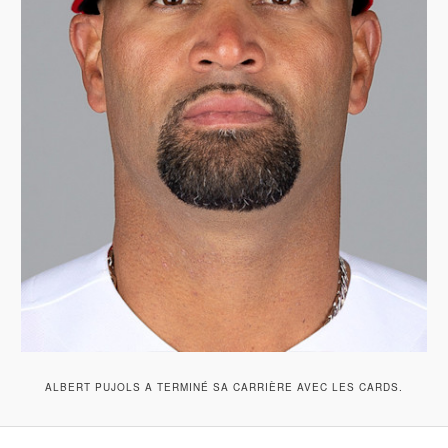
ALBERT PUJOLS A TERMINÉ SA CARRIÈRE AVEC LES CARDS.