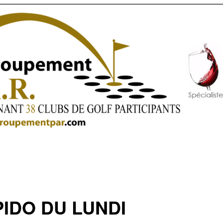
IDO DU LUNDI