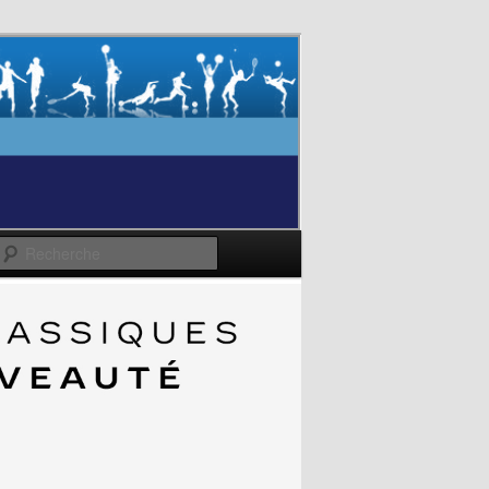
Recherche