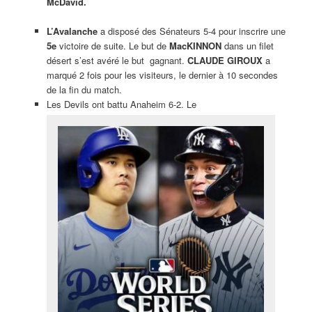
McDavid.
L’Avalanche
a disposé des Sénateurs 5-4 pour inscrire une
5e
victoire de suite. Le but de
MacKINNON
dans un filet
désert s’est avéré le but gagnant.
CLAUDE GIROUX
a
marqué 2 fois pour les visiteurs, le dernier à 10 secondes
de la fin du match.
Les Devils ont battu Anaheim 6-2. Le