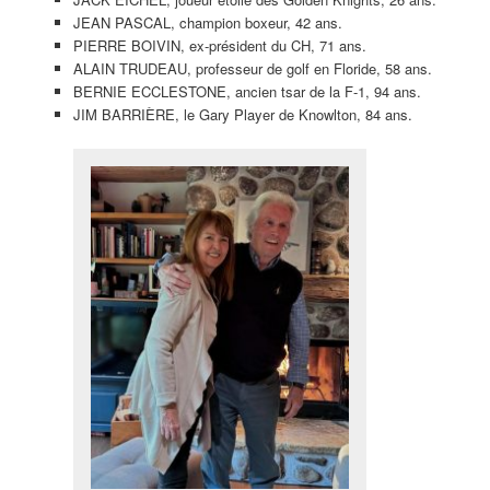
JEAN PASCAL, champion boxeur, 42 ans.
PIERRE BOIVIN, ex-président du CH, 71 ans.
ALAIN TRUDEAU, professeur de golf en Floride, 58 ans.
BERNIE ECCLESTONE, ancien tsar de la F-1, 94 ans.
JIM BARRIÈRE, le Gary Player de Knowlton, 84 ans.