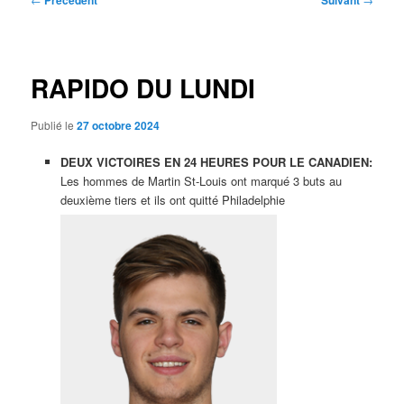
Précédent
Suivant
des
articles
RAPIDO DU LUNDI
Publié le
27 octobre 2024
DEUX VICTOIRES EN 24 HEURES POUR LE CANADIEN:
Les hommes de Martin St-Louis ont marqué 3 buts au
deuxième tiers et ils ont quitté Philadelphie