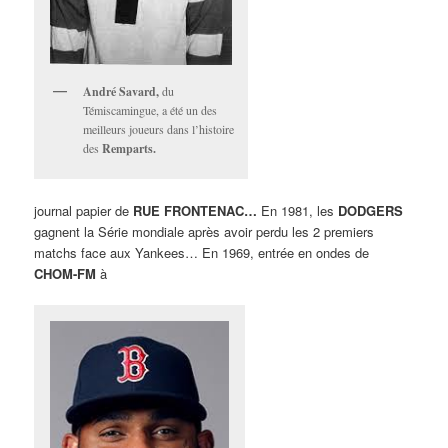
André Savard,
du
Témiscamingue, a été un des
meilleurs joueurs dans l’histoire
des
Remparts.
journal papier de
RUE FRONTENAC…
En 1981, les
DODGERS
gagnent la Série mondiale après avoir perdu les 2 premiers
matchs face aux Yankees… En 1969, entrée en ondes de
CHOM-FM
à