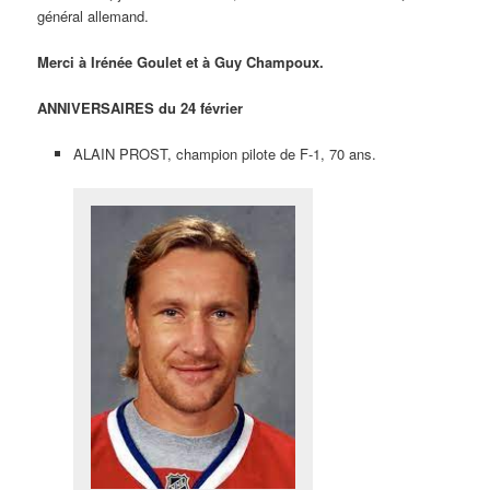
général allemand.
Merci à Irénée Goulet et à Guy Champoux.
ANNIVERSAIRES du 24 février
ALAIN PROST, champion pilote de F-1, 70 ans.