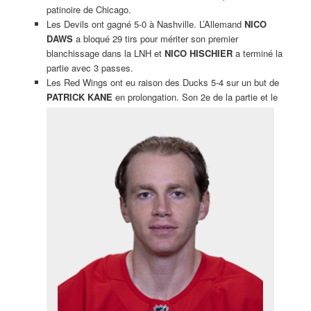
patinoire de Chicago.
Les Devils ont gagné 5-0 à Nashville. L’Allemand
NICO
DAWS
a bloqué 29 tirs pour mériter son premier
blanchissage dans la LNH et
NICO HISCHIER
a terminé la
partie avec 3 passes.
Les Red Wings ont eu raison des Ducks 5-4 sur un but de
PATRICK KANE
en prolongation. Son 2e de la partie et le