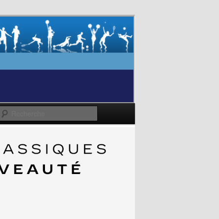
Recherche