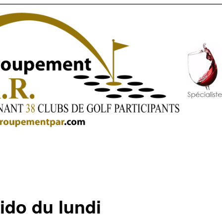
ido du lundi