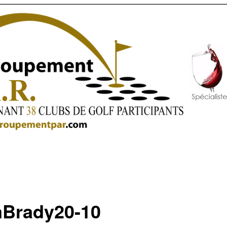
Brady20-10