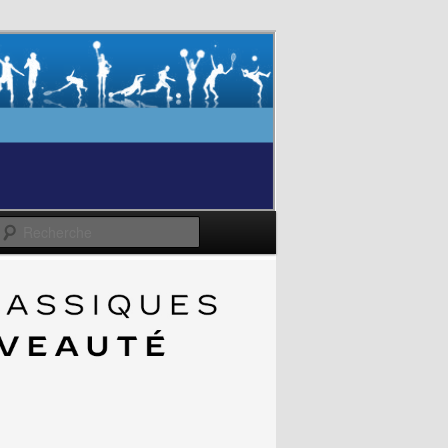
Recherche