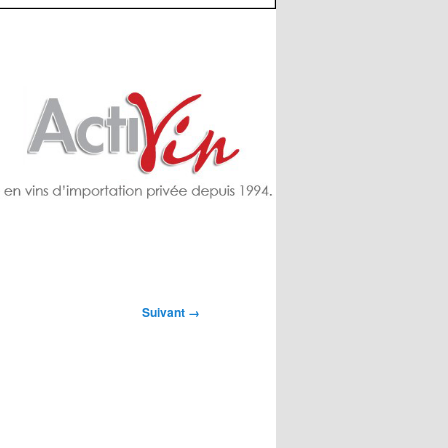
Suivant →