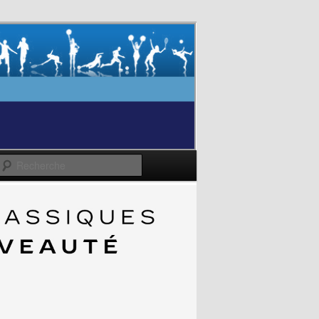
Recherche