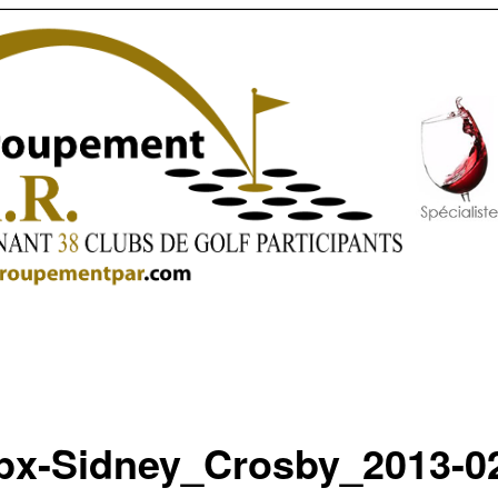
px-Sidney_Crosby_2013-0