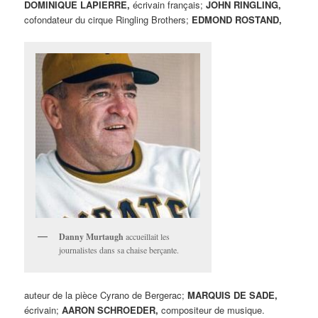
DOMINIQUE LAPIERRE,
écrivain français;
JOHN RINGLING,
cofondateur du cirque Ringling Brothers;
EDMOND ROSTAND,
Danny Murtaugh
accueillait les
journalistes dans sa chaise berçante.
auteur de la pièce Cyrano de Bergerac;
MARQUIS DE SADE,
écrivain;
AARON SCHROEDER,
compositeur de musique.