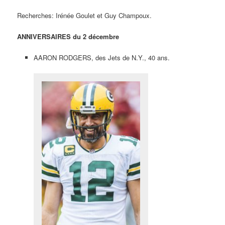
Recherches: Irénée Goulet et Guy Champoux.
ANNIVERSAIRES du 2 décembre
AARON RODGERS, des Jets de N.Y., 40 ans.