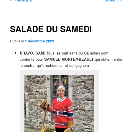
Précédent
Suivant
des
articles
SALADE DU SAMEDI
Publié le
1 décembre 2023
BRAVO, SAM:
Tous les partisans du Canadien sont
contents pour
SAMUEL MONTEMBEAULT
qui obtient enfin
le contrat qu’il recherchait et qui gagnera