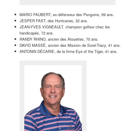
MARIO FAUBERT, ex-défenseur des Penguins, 69 ans.
JESPER FAST, des Hurricanes, 32 ans.
JEAN-YVES VIGNEAULT, champion golfeur chez les
handicapés, 72 ans.
RANDY RHINO, ancien des Alouettes, 70 ans.
DAVID MASSÉ, ancien des Mission de Sorel-Tracy, 41 ans.
ANTONIN DÉCARIE, de la firme Eye of the Tiger, 41 ans.