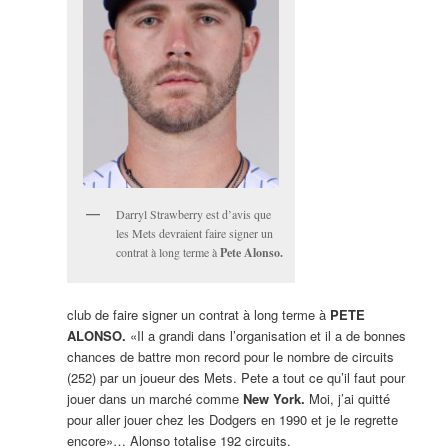
Darryl Strawberry est d’avis que
les Mets devraient faire signer un
contrat à long terme à
Pete Alonso.
club de faire signer un contrat à long terme à
PETE
ALONSO.
«Il a grandi dans l’organisation et il a de bonnes
chances de battre mon record pour le nombre de circuits
(252) par un joueur des Mets. Pete a tout ce qu’il faut pour
jouer dans un marché comme
New York.
Moi, j’ai quitté
pour aller jouer chez les Dodgers en 1990 et je le regrette
encore»… Alonso totalise 192 circuits.