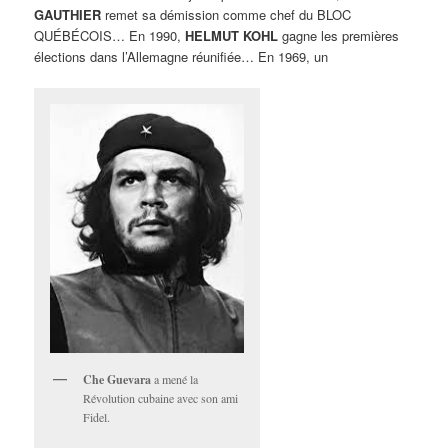
GAUTHIER
remet sa démission comme chef du BLOC
QUÉBÉCOIS… En 1990,
HELMUT KOHL
gagne les premières
élections dans l’Allemagne réunifiée… En 1969, un
Che Guevara
a mené la
Révolution cubaine avec son ami
Fidel.