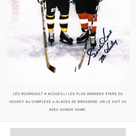
LÉO BOURGAULT A ACCUEILLI LES PLUS GRANDES STARS DU
HOCKEY AU COMPLEXE 4-GLACES DE BROSSARD. ON LE VOIT ICI
AVEC GORDIE HOWE.