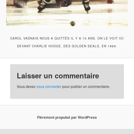
CAROL VADNAIS NOUS A QUITTÉS IL Y A 10 ANS. ON LE VOIT ICI
DEVANT CHARLIE HODGE, DES GOLDEN SEALS, EN 1969.
Laisser un commentaire
Vous devez
vous connecter
pour publier un commentaire.
Fièrement propulsé par WordPress